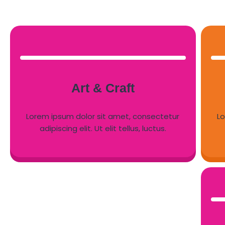
Art & Craft
Lorem ipsum dolor sit amet, consectetur
L
adipiscing elit. Ut elit tellus, luctus.