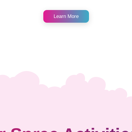
Learn More