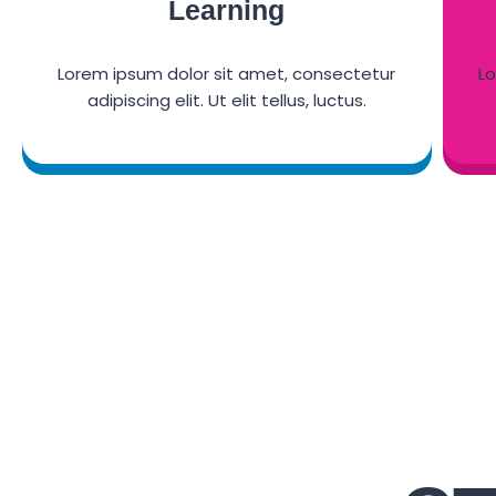
Learning
Lorem ipsum dolor sit amet, consectetur
L
adipiscing elit. Ut elit tellus, luctus.