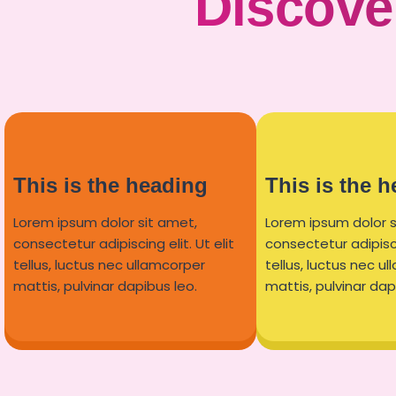
Discover
This is the heading
This is the 
Lorem ipsum dolor sit amet,
Lorem ipsum dolor s
consectetur adipiscing elit. Ut elit
consectetur adipiscin
tellus, luctus nec ullamcorper
tellus, luctus nec u
mattis, pulvinar dapibus leo.
mattis, pulvinar dap