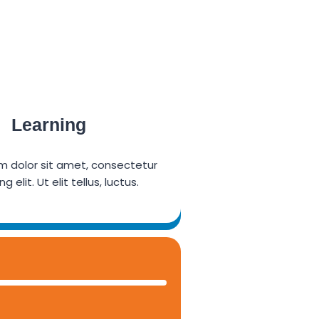
Learning
m dolor sit amet, consectetur
g elit. Ut elit tellus, luctus.